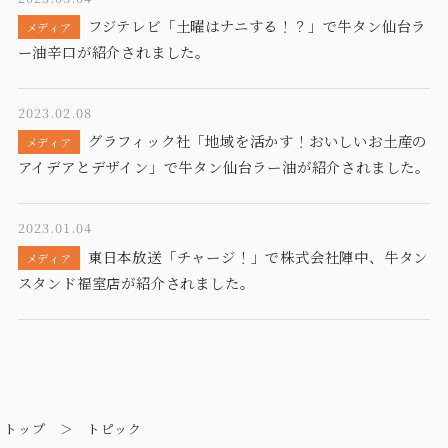
フジテレビ「土曜はナニする！？」で牛タン仙台ラ
メディア
ー油辛口が紹介されました。
2023.02.08
グラフィック社「地域を活かす！おいしいお土産の
メディア
アイデアとデザイン」で牛タン仙台ラー油が紹介されました。
2023.01.04
東日本放送「チャージ！」で株式会社陣中、牛タン
メディア
スタンド福室店が紹介されました。
トップ
＞ トピック