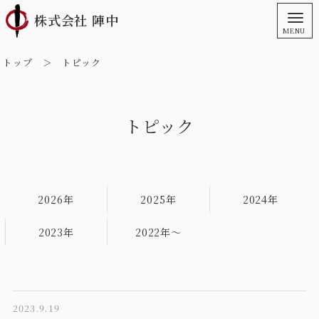
株式会社 陣中
トップ
＞ トピック
トピック
2026年
2025年
2024年
2023年
2022年～
2023.9.19