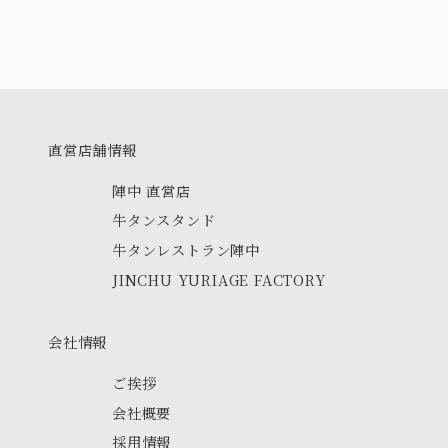
直営店舗情報
陣中 直営店
牛タンスタンド
牛タンレストラン陣中
JINCHU YURIAGE FACTORY
会社情報
ご挨拶
会社概要
採用情報